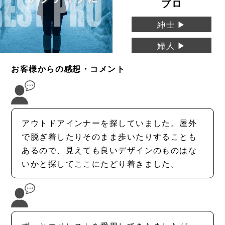
プロ
紳士 ▶
婦人 ▶
お客様からの感想・コメント
アウトドアインナーを探していました。屋外
で脱ぎ着したりそのまま歩いたりすることも
あるので、見えても良いデザインのものはな
いかと探してここにたどり着きました。