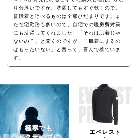
り分厚いですが、洗濯してもすぐ乾くので、
普段着と呼べるものは全部ひだまりです。ま
た在宅勤務も多いので、自宅での暖房費対策
にも活躍してくれました。「それは肌着じゃ
ないの？」と聞くのですが、「肌着にするの
はもったいない」と言って、喜んで着ていま
す。
極寒でも
エベレスト
アクティブに