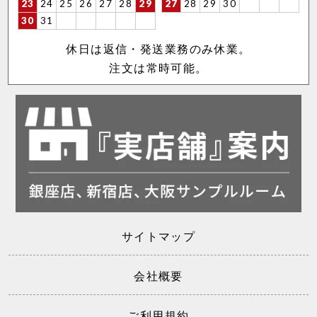
23
24
25
26
27
28
29
27
28
29
30
30
31
休日は返信・発送業務のみ休業。
注文は常時可能。
サイトマップ
会社概要
ご利用規約