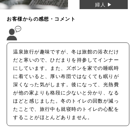
婦人 ▶
お客様からの感想・コメント
温泉旅行が趣味ですが、冬は旅館の浴衣だけ
だと寒いので、ひだまりを持参してインナー
にしています。また、ズボンを家での睡眠時
に着ていると、厚い布団ではなくても眠りが
深くなった気がします。後になって、光熱費
が他の家よりも格段に少ないと分かり、なる
ほどと感じました。冬のトイレの回数が減っ
たことで、旅行中も就寝時のトイレの心配を
することがほとんどありません。