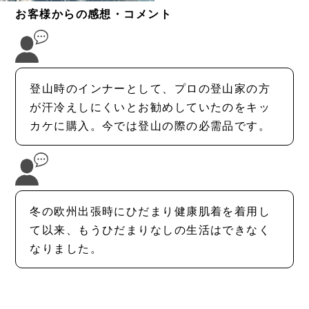
お客様からの感想・コメント
登山時のインナーとして、プロの登山家の方
が汗冷えしにくいとお勧めしていたのをキッ
カケに購入。今では登山の際の必需品です。
冬の欧州出張時にひだまり健康肌着を着用し
て以来、もうひだまりなしの生活はできなく
なりました。