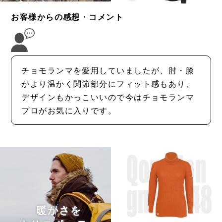
お客様からの感想・コメント
チョモランマを愛用していましたが、肘・膝
がより温かく関節部分にフィット感もあり、
デザインもかっこいいので今はチョモランマ
プロがお気に入りです。
暖かさを