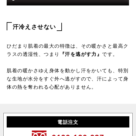
汗冷えさせない
ひだまり肌着の最大の特徴は、その暖かさと最高ク
ラスの透湿性、つまり
『汗を逃がす力』
です。
肌着の暖かさゆえ身体を動かし汗をかいても、特別
な生地が水分をすぐ外へ逃がすので、汗によって身
体の熱を奪われる心配がありません。
電話注文