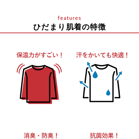
ひだまり肌着の特徴