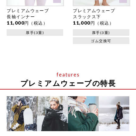
プレミアムウェーブ
プレミアムウェーブ
長袖インナー
スラックス下
11,000
11,000
円（税込）
円（税込）
厚手(3重)
厚手(3重)
ゴム交換可
プレミアムウェーブの特長