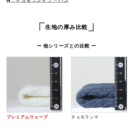
生地の厚み比較
ー 他シリーズとの比較 ー
プレミアムウェーブ
チョモランマ