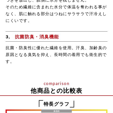
そのため繊維に含まれた水分で体温を奪われる事が
なく、肌に触れる部分はつねにサラサラで汗冷えし
にくいです。
3,
抗菌防臭・消臭機能
抗菌・防臭性に優れた繊維を使用。汗臭、加齢臭の
原因となる臭気を抑え、長時間の着用でも衛生的で
す。
他商品との比較表
特長グラフ