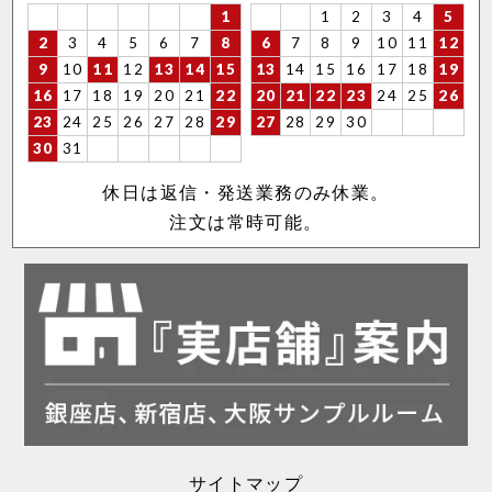
1
1
2
3
4
5
2
3
4
5
6
7
8
6
7
8
9
10
11
12
9
10
11
12
13
14
15
13
14
15
16
17
18
19
16
17
18
19
20
21
22
20
21
22
23
24
25
26
23
24
25
26
27
28
29
27
28
29
30
30
31
休日は返信・発送業務のみ休業。
注文は常時可能。
サイトマップ