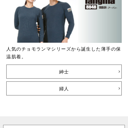
人気のチョモランマシリーズから誕生した薄手の保
温肌着。
紳士
婦人