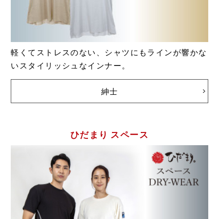
軽くてストレスのない、シャツにもラインが響かな
いスタイリッシュなインナー。
紳士
ひだまり スペース