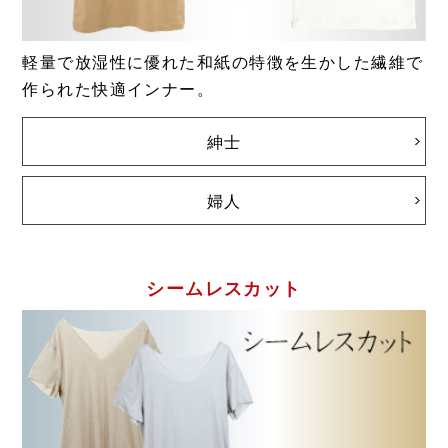
軽量で放湿性に優れた和紙の特徴を生かした繊維で
作られた快適インナー。
紳士
婦人
シームレスカット