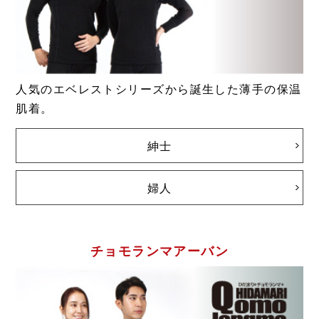
人気のエベレストシリーズから誕生した薄手の保温
肌着。
紳士
婦人
チョモランマアーバン