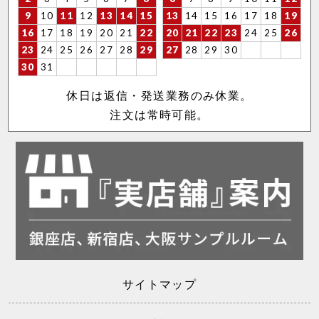
9
10
11
12
13
14
15
13
14
15
16
17
18
19
16
17
18
19
20
21
22
20
21
22
23
24
25
26
23
24
25
26
27
28
29
27
28
29
30
30
31
休日は返信・発送業務のみ休業。
注文は常時可能。
サイトマップ