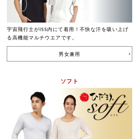
宇宙飛行士がISS内にて着用！不快な汗を吸い上げ
る高機能マルチウエアです。
男女兼用
ソフト