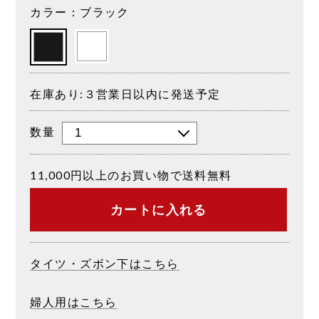
カラー：ブラック
在庫あり:３営業日以内に発送予定
数量
11,000円以上のお買い物で送料無料
カートに入れる
タイツ・ズボン下はこちら
婦人用はこちら