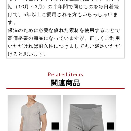
期（10月～3月）の半年間で同じものを毎日着続
けて、5年以上ご愛用される方もいらっしゃいま
す。
保温のために必要な優れた素材を使用することで
高価格帯の商品になっていますが、正しくご利用
いただければ耐久性につきましてもご満足いただ
けると思います。
関連商品