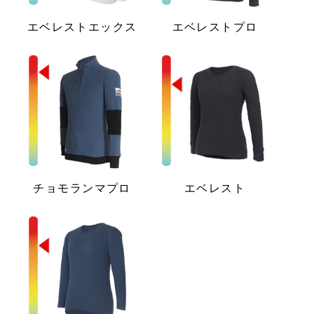
エベレストエックス
エベレストプロ
チョモランマプロ
エベレスト