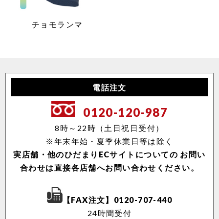
チョモランマ
電話注文
0120-120-987
8時～22時（土日祝日受付）
※年末年始・夏季休業日等は除く
実店舗・他のひだまりECサイトについての
お問い
合わせは直接各店舗へお問い合わせください。
【FAX注文】0120-707-440
24時間受付