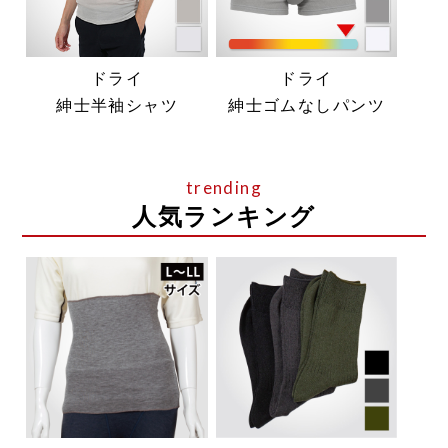
ドライ
ドライ
紳士半袖シャツ
紳士ゴムなしパンツ
人気ランキング