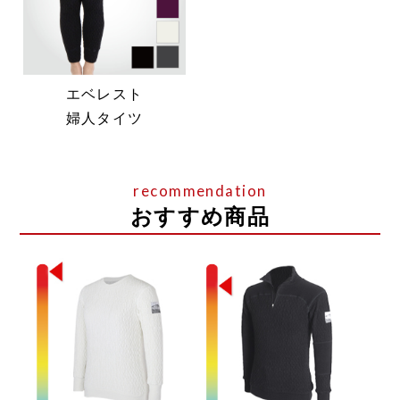
エベレスト
婦人タイツ
おすすめ商品