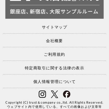
サイトマップ
会社概要
ご利用規約
特定商取引に関する法律の表示
個人情報管理について
Copyright (C) trust＆company co.,ltd. All Rights Reserved.
ウェブサイト内で使用している、すべての画像および文章等