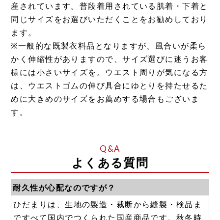
産されています。普段着用されている肌着・下着と
同じサイズをお選びいただくことをお勧めしており
ます。
※一般的な既製衣料品となりますが、風合いが柔ら
かく伸縮性がありますので、サイズ選びに迷うお客
様には小さいサイズを。ウエスト周りが気になる方
は、ウエストゴムの伸び具合にゆとりを持たせるた
めに大きめのサイズをお薦めする場合もございま
す。
よくある質問
耐久性が心配なのですが？
ひだまりは、生地の製造・裁断から縫製・検品ま
ですべて国内でつくられた国産商品です。秋冬時