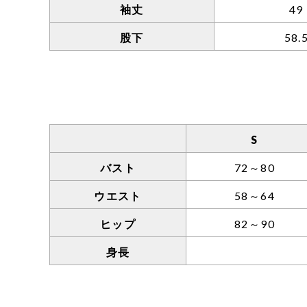
袖丈
49
股下
58.
S
バスト
72～80
ウエスト
58～64
ヒップ
82～90
身長