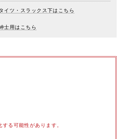
タイツ・スラックス下はこちら
紳士用はこちら
化する可能性があります。