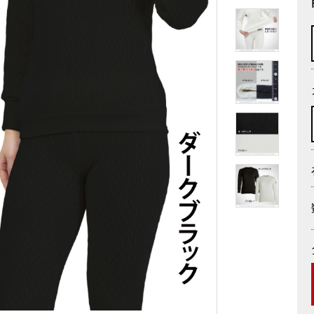
その他
全商品一覧