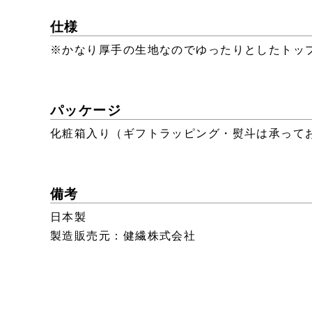
仕様
※かなり厚手の生地なのでゆったりとしたトッ
パッケージ
化粧箱入り（ギフトラッピング・熨斗は承って
備考
日本製
製造販売元：健繊株式会社