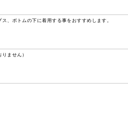
プス、ボトムの下に着用する事をおすすめします。
おりません）