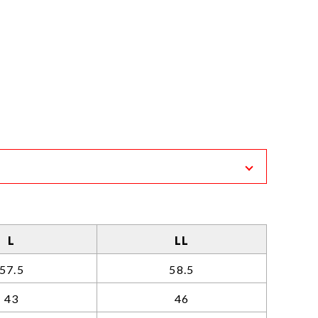
おります。
ります。
L
LL
57.5
58.5
43
46