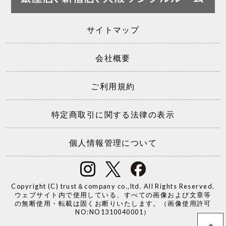
サイトマップ
会社概要
ご利用規約
特定商取引に関する法律の表示
個人情報管理について
Copyright (C) trust＆company co.,ltd. All Rights Reserved.
ウェブサイト内で使用している、すべての画像および文章等
の無断使用・転載は固くお断りいたします。（画像使用許可
NO:NO1310040001）