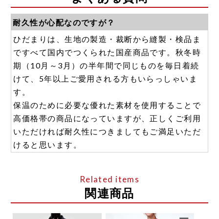
耐久性が心配なのですが？
ひだまりは、生地の製造・裁断から縫製・検品ま
ですべて国内でつくられた国産商品です。秋冬時
期（10月～3月）の半年間で同じものを毎日着続
けて、5年以上ご愛用される方もいらっしゃいま
す。
保温のために必要な優れた素材を使用することで
高価格帯の商品になっていますが、正しくご利用
いただければ耐久性につきましてもご満足いただ
けると思います。
関連商品