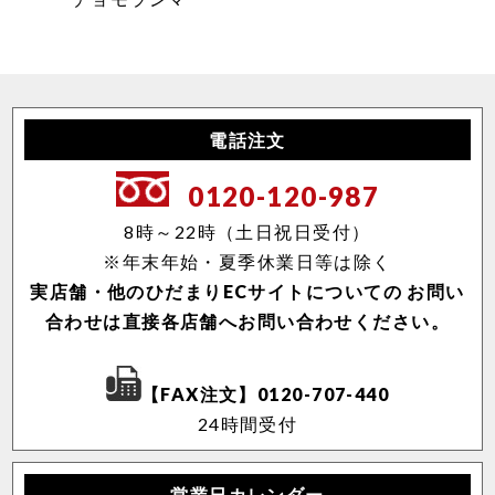
電話注文
0120-120-987
8時～22時（土日祝日受付）
※年末年始・夏季休業日等は除く
実店舗・他のひだまりECサイトについての
お問い
合わせは直接各店舗へお問い合わせください。
【FAX注文】0120-707-440
24時間受付
営業日カレンダー