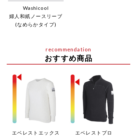
Washicool
婦人和紙ノースリーブ
(なめらかタイプ)
おすすめ商品
エベレストエックス
エベレストプロ