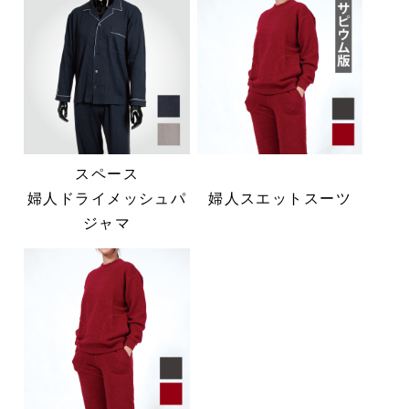
スペース
婦人ドライメッシュパ
婦人スエットスーツ
ジャマ