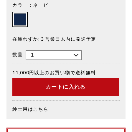
カラー：ネービー
在庫わずか:３営業日以内に発送予定
数量
11,000円以上のお買い物で送料無料
カートに入れる
紳士用はこちら