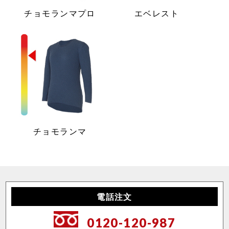
チョモランマプロ
エベレスト
チョモランマ
電話注文
0120-120-987