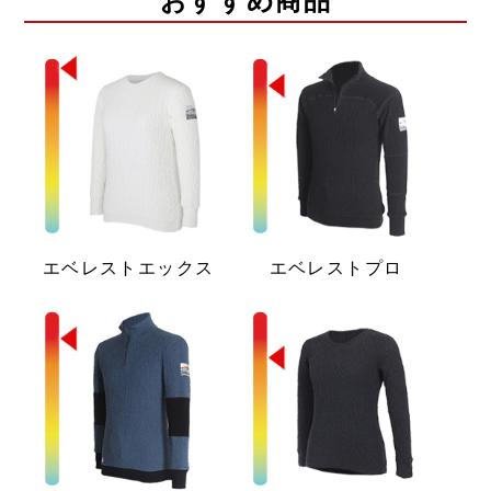
エベレストエックス
エベレストプロ