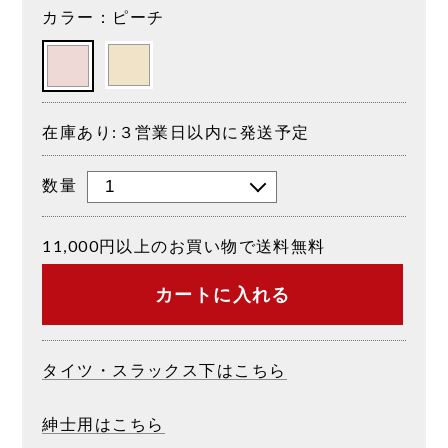
カラー：ピーチ
在庫あり:３営業日以内に発送予定
数量
11,000円以上のお買い物で送料無料
カートに入れる
タイツ・スラックス下はこちら
紳士用はこちら