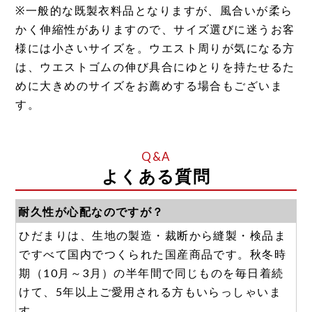
※一般的な既製衣料品となりますが、風合いが柔ら
かく伸縮性がありますので、サイズ選びに迷うお客
様には小さいサイズを。ウエスト周りが気になる方
は、ウエストゴムの伸び具合にゆとりを持たせるた
めに大きめのサイズをお薦めする場合もございま
す。
よくある質問
耐久性が心配なのですが？
ひだまりは、生地の製造・裁断から縫製・検品ま
ですべて国内でつくられた国産商品です。秋冬時
期（10月～3月）の半年間で同じものを毎日着続
けて、5年以上ご愛用される方もいらっしゃいま
す。