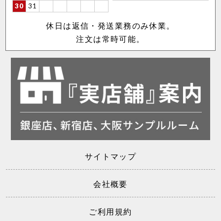
30
31
休日は返信・発送業務のみ休業。
注文は常時可能。
サイトマップ
会社概要
ご利用規約