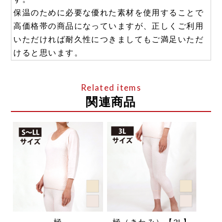
保温のために必要な優れた素材を使用することで
高価格帯の商品になっていますが、正しくご利用
いただければ耐久性につきましてもご満足いただ
けると思います。
関連商品
極
極（きわみ）【3L】