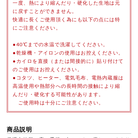
一度、熱により縮んだり・硬化した生地は元
に戻すことができません。
快適に長くご使用頂く為にも以下の点には特
にご注意ください。
●40℃までの水温で洗濯してください。
●乾燥機・アイロンの使用はお控えください。
●カイロを直接（または間接的に）貼り付けて
のご使用はお控えください。
●コタツ、ヒーター、電気毛布、電熱内蔵服は
高温使用や熱部分への長時間の接触により縮
んだり・硬化する可能性があります。
ご使用時は十分にご注意ください。
商品説明