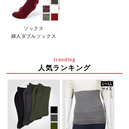
ソックス
婦人ダブルソックス
人気ランキング