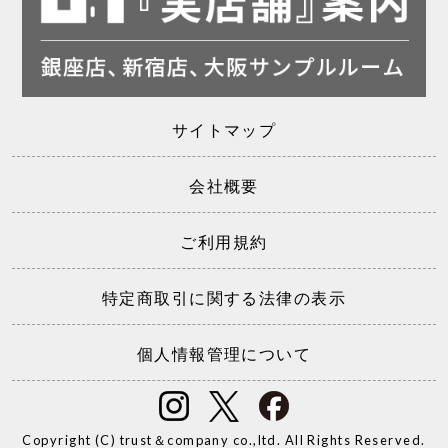
サイトマップ
会社概要
ご利用規約
特定商取引に関する法律の表示
個人情報管理について
Copyright (C) trust＆company co.,ltd. All Rights Reserved.