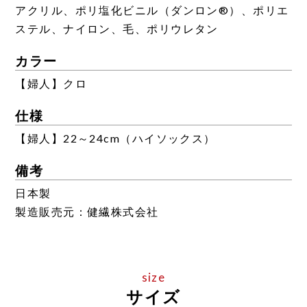
アクリル、ポリ塩化ビニル（ダンロン®）、ポリエ
ステル、ナイロン、毛、ポリウレタン
カラー
【婦人】クロ
仕様
【婦人】22～24cm（ハイソックス）
備考
日本製
製造販売元：健繊株式会社
サイズ