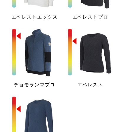
エベレストエックス
エベレストプロ
チョモランマプロ
エベレスト