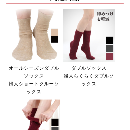
オールシーズンダブル
ダブルソックス
ソックス
婦人らくらくダブルソ
婦人ショートクルーソ
ックス
ックス