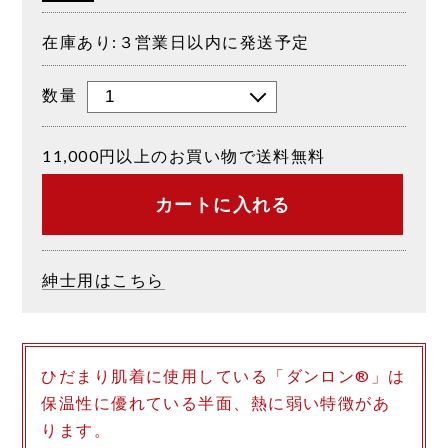
在庫あり:３営業日以内に発送予定
数量
11,000円以上のお買い物で送料無料
カートに入れる
紳士用はこちら
ひだまり肌着に使用している「ダンロン®」は
保温性に優れている半面、熱に弱い特徴があ
ります。