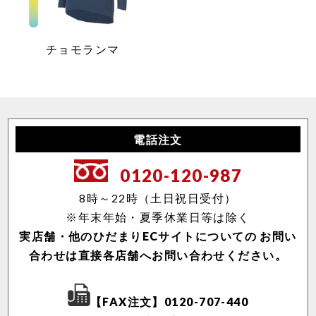
チョモランマ
電話注文
0120-120-987
8時～22時（土日祝日受付）
※年末年始・夏季休業日等は除く
実店舗・他のひだまりECサイトについての
お問い
合わせは直接各店舗へお問い合わせください。
【FAX注文】0120-707-440