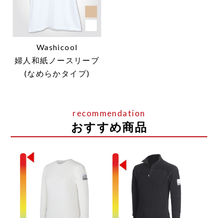
Washicool
婦人和紙ノースリーブ
(なめらかタイプ)
おすすめ商品