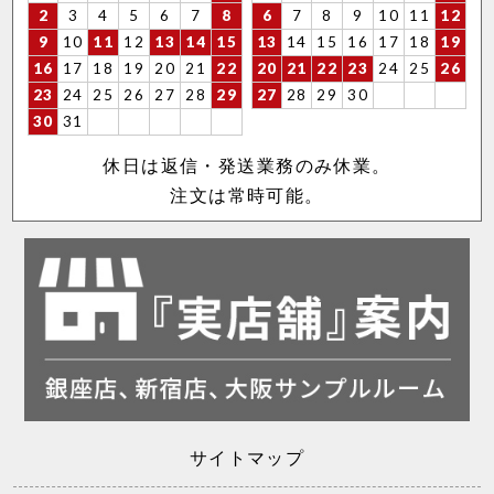
2
3
4
5
6
7
8
6
7
8
9
10
11
12
9
10
11
12
13
14
15
13
14
15
16
17
18
19
16
17
18
19
20
21
22
20
21
22
23
24
25
26
23
24
25
26
27
28
29
27
28
29
30
30
31
休日は返信・発送業務のみ休業。
注文は常時可能。
サイトマップ