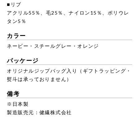
■リブ
アクリル55％、毛25％、ナイロン15％、ポリウレ
タン5％
カラー
ネービー・スチールグレー・オレンジ
パッケージ
オリジナルジップバッグ入り（ギフトラッピング・
熨斗は承っておりません）
備考
※日本製
製造販売元：健繊株式会社