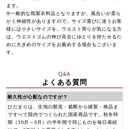
ます。
※一般的な既製衣料品となりますが、風合いが柔ら
かく伸縮性がありますので、サイズ選びに迷うお客
様には小さいサイズを。ウエスト周りが気になる方
は、ウエストゴムの伸び具合にゆとりを持たせるた
めに大きめのサイズをお薦めする場合もございま
す。
よくある質問
耐久性が心配なのですが？
ひだまりは、生地の製造・裁断から縫製・検品ま
ですべて国内でつくられた国産商品です。秋冬時
期（10月～3月）の半年間で同じものを毎日着続