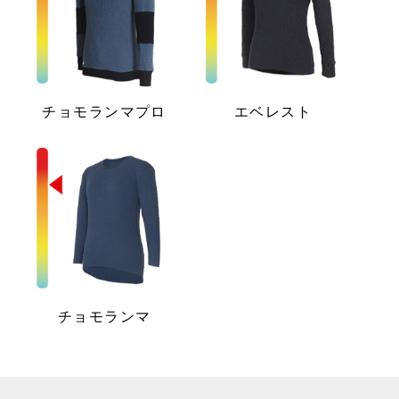
チョモランマプロ
エベレスト
チョモランマ