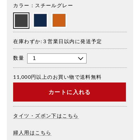
カラー：スチールグレー
在庫わずか:３営業日以内に発送予定
数量
11,000円以上のお買い物で送料無料
カートに入れる
タイツ・ズボン下はこちら
婦人用はこちら