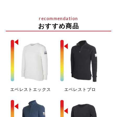
おすすめ商品
エベレストエックス
エベレストプロ