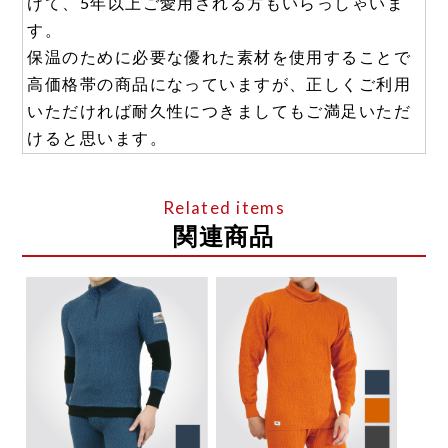
けて、5年以上ご愛用される方もいらっしゃいま
す。
保温のために必要な優れた素材を使用することで
高価格帯の商品になっていますが、正しくご利用
いただければ耐久性につきましてもご満足いただ
けると思います。
関連商品