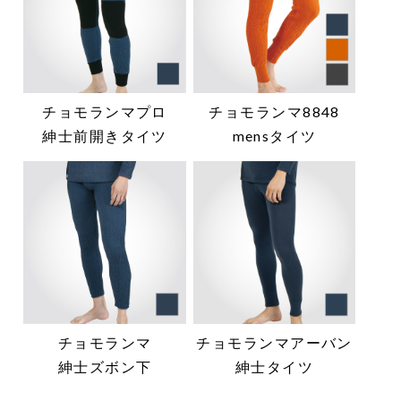
チョモランマプロ
チョモランマ8848
紳士前開きタイツ
mensタイツ
チョモランマ
チョモランマアーバン
紳士ズボン下
紳士タイツ