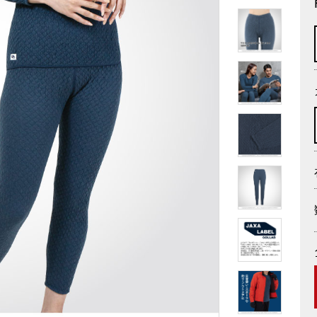
その他
全商品一覧