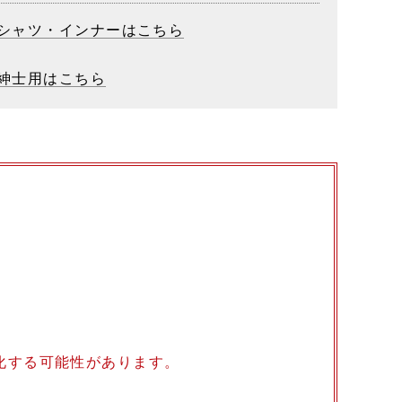
シャツ・インナーはこちら
紳士用はこちら
化する可能性があります。