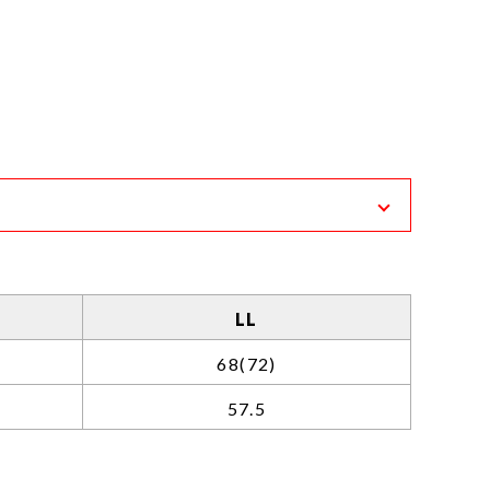
おります。
ります。
LL
68
(72)
57.5