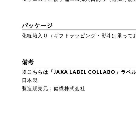
パッケージ
化粧箱入り（ギフトラッピング・熨斗は承って
備考
※こちらは「JAXA LABEL COLLAB
日本製
製造販売元：健繊株式会社