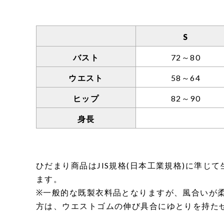
S
バスト
72～80
ウエスト
58～64
ヒップ
82～90
身長
ひだまり商品はJIS規格(日本工業規格)に準
ます。
※一般的な既製衣料品となりますが、風合いが
方は、ウエストゴムの伸び具合にゆとりを持た