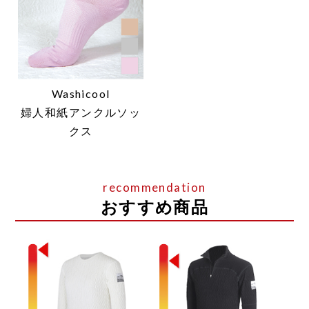
Washicool
婦人和紙アンクルソッ
クス
おすすめ商品