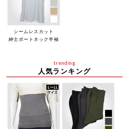
シームレスカット
紳士ボートネック半袖
人気ランキング