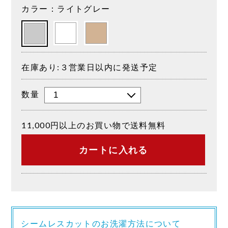
カラー：ライトグレー
在庫あり:３営業日以内に発送予定
数量
11,000円以上のお買い物で送料無料
カートに入れる
シームレスカットのお洗濯方法について