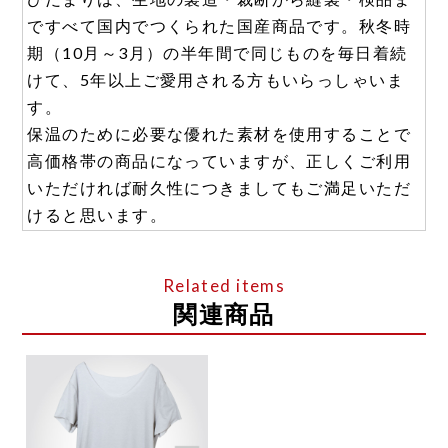
ですべて国内でつくられた国産商品です。秋冬時
期（10月～3月）の半年間で同じものを毎日着続
けて、5年以上ご愛用される方もいらっしゃいま
す。
保温のために必要な優れた素材を使用することで
高価格帯の商品になっていますが、正しくご利用
いただければ耐久性につきましてもご満足いただ
けると思います。
関連商品