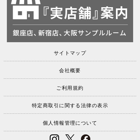
サイトマップ
会社概要
ご利用規約
特定商取引に関する法律の表示
個人情報管理について