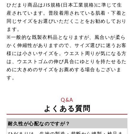
ひだまり商品はJIS規格(日本工業規格)に準じて生
産されています。普段着用されている肌着・下着と
同じサイズをお選びいただくことをお勧めしており
ます。
※一般的な既製衣料品となりますが、風合いが柔ら
かく伸縮性がありますので、サイズ選びに迷うお客
様には小さいサイズを。ウエスト周りが気になる方
は、ウエストゴムの伸び具合にゆとりを持たせるた
めに大きめのサイズをお薦めする場合もございま
す。
よくある質問
耐久性が心配なのですが？
ひだまりは、生地の製造・裁断から縫製・検品ま