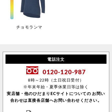
チョモランマ
電話注文
0120-120-987
8時～22時（土日祝日受付）
※年末年始・夏季休業日等は除く
実店舗・他のひだまりECサイトについての
お問い
合わせは直接各店舗へお問い合わせください。