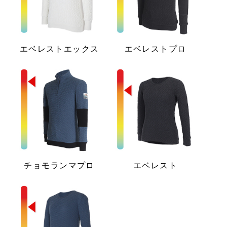
エベレストエックス
エベレストプロ
チョモランマプロ
エベレスト