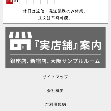
30
31
休日は返信・発送業務のみ休業。
注文は常時可能。
サイトマップ
会社概要
ご利用規約