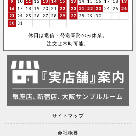
9
10
11
12
13
14
15
13
14
15
16
17
18
19
16
17
18
19
20
21
22
20
21
22
23
24
25
26
23
24
25
26
27
28
29
27
28
29
30
30
31
休日は返信・発送業務のみ休業。
注文は常時可能。
サイトマップ
会社概要