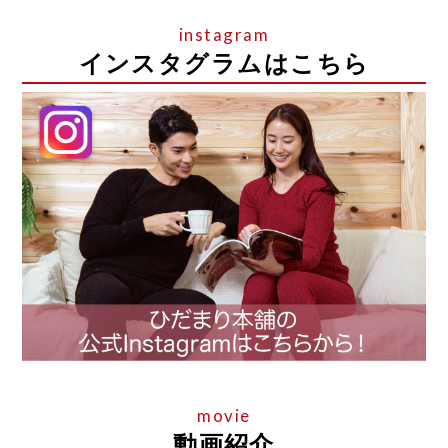
インスタグラムはこちら
動画紹介