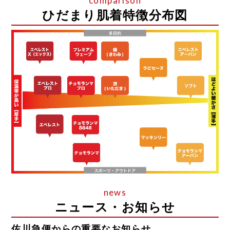
ひだまり肌着特徴分布図
ニュース・お知らせ
佐川急便からの重要なお知らせ