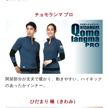
チョモランマ プロ
関節部分が丈夫で暖かく、動きやすい。ハイネック
のあったかインナー。
ひだまり 極（きわみ）