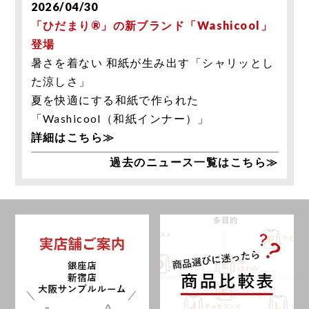
2026/04/30
「ひだまり®」の新ブランド「Washicool」
登場
暑さを着ない 和紙が生み出す「シャリッとし
た涼しさ」
夏を快適にする和紙で作られた
「Washicool（和紙インナー）」
詳細はこちら≫
過去のニュース一覧はこちら≫