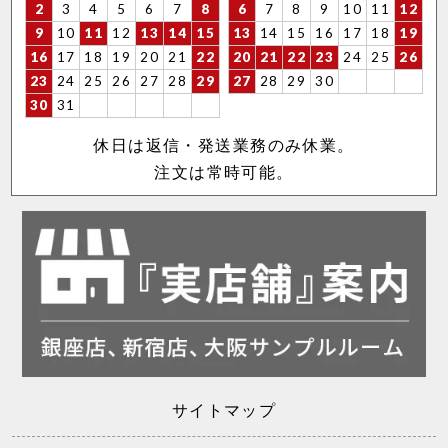
2
3
4
5
6
7
8
6
7
8
9
10
11
12
9
10
11
12
13
14
15
13
14
15
16
17
18
19
16
17
18
19
20
21
22
20
21
22
23
24
25
26
23
24
25
26
27
28
29
27
28
29
30
30
31
休日は返信・発送業務のみ休業。
注文は常時可能。
サイトマップ