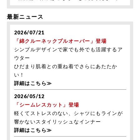
最新ニュース
2026/07/21
「綿クルーネックプルオーバー」登場
シンプルデザインで家でも外でも活躍するア
ウター
ひだまり肌着との重ね着でさらにあたたか
い！
詳細はこちら≫
2026/05/12
「シームレスカット」登場
軽くてストレスのない、シャツにもラインが
響かないスタイリッシュなインナー
詳細はこちら≫