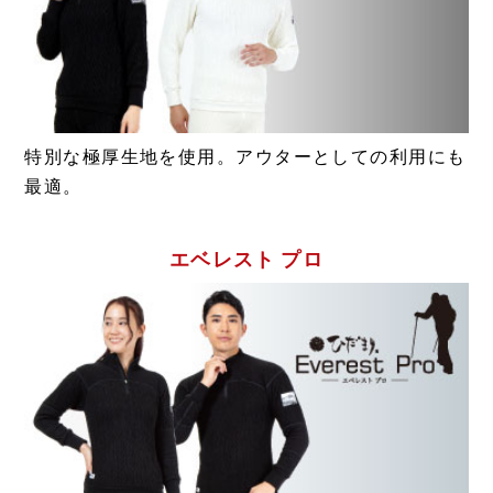
特別な極厚生地を使用。アウターとしての利用にも
最適。
エベレスト プロ