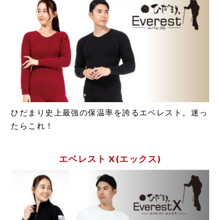
ひだまり史上最強の保温率を誇るエベレスト。迷っ
たらこれ！
エベレスト X(エックス)