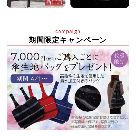
期間限定キャンペーン