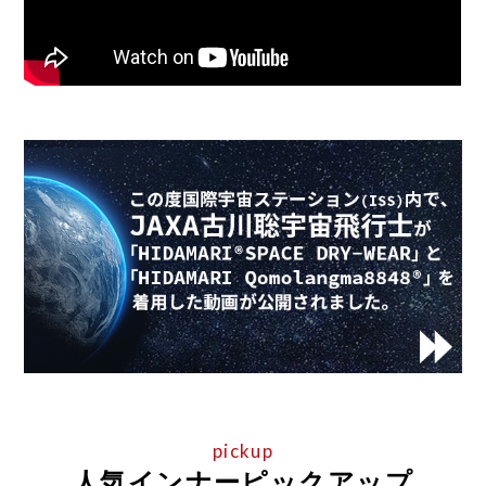
人気インナーピックアップ