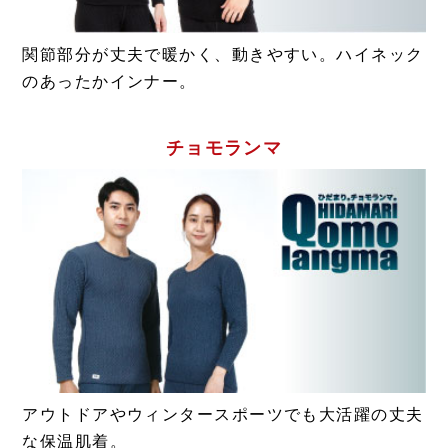
関節部分が丈夫で暖かく、動きやすい。ハイネック
のあったかインナー。
チョモランマ
アウトドアやウィンタースポーツでも大活躍の丈夫
な保温肌着。