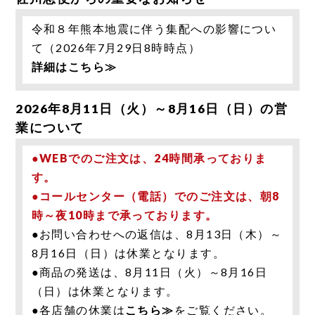
令和８年熊本地震に伴う集配への影響につい
て（2026年7月29日8時時点）
詳細はこちら≫
2026年8月11日（火）～8月16日（日）の営
業について
●WEBでのご注文は、24時間承っておりま
す。
●コールセンター（電話）でのご注文は、朝8
時～夜10時まで承っております。
●お問い合わせへの返信は、8月13日（木）～
8月16日（日）は休業となります。
●商品の発送は、8月11日（火）～8月16日
（日）は休業となります。
●各店舗の休業は
こちら≫
をご覧ください。